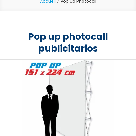
Accueil
Pop up Photocall
Pop up photocall
publicitarios