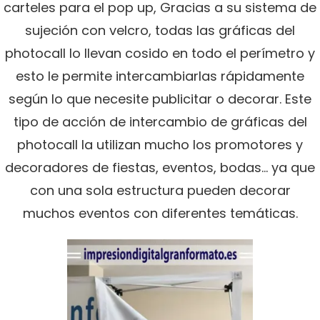
carteles para el pop up, Gracias a su sistema de
sujeción con velcro, todas las gráficas del
photocall lo llevan cosido en todo el perímetro y
esto le permite intercambiarlas rápidamente
según lo que necesite publicitar o decorar. Este
tipo de acción de intercambio de gráficas del
photocall la utilizan mucho los promotores y
decoradores de fiestas, eventos, bodas… ya que
con una sola estructura pueden decorar
muchos eventos con diferentes temáticas.