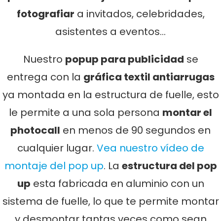
fotografiar
a invitados, celebridades,
asistentes a eventos…
Nuestro
popup para publicidad
se
entrega con la
gráfica textil antiarrugas
ya montada en la estructura de fuelle, esto
le permite a una sola persona
montar el
photocall
en menos de 90 segundos en
cualquier lugar.
Vea nuestro vídeo de
montaje del pop up
. La
estructura del pop
up
esta fabricada en aluminio con un
sistema de fuelle, lo que te permite montar
y desmontar tantas veces como sean