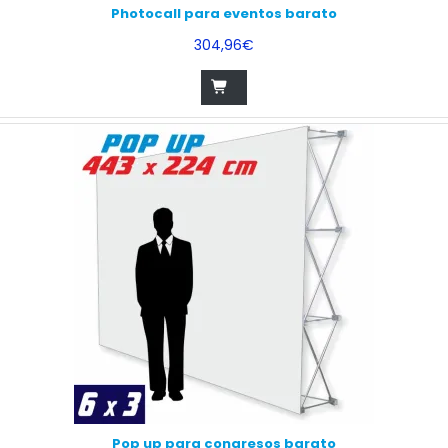
Photocall para eventos barato
304,96€
Pop up para congresos barato