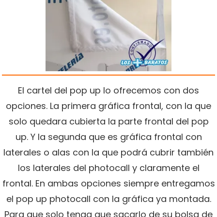
El cartel del pop up lo ofrecemos con dos
opciones. La primera gráfica frontal, con la que
solo quedara cubierta la parte frontal del pop
up. Y la segunda que es gráfica frontal con
laterales o alas con la que podrá cubrir también
los laterales del photocall y claramente el
frontal. En ambas opciones siempre entregamos
el pop up photocall con la gráfica ya montada.
Para que solo tenga que sacarlo de su bolsa de