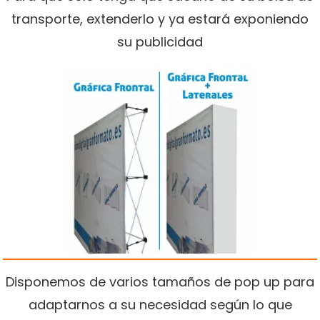
transporte, extenderlo y ya estará exponiendo
su publicidad
Disponemos de varios tamaños de pop up para
adaptarnos a su necesidad según lo que