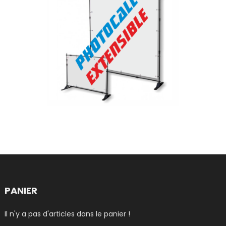
PANIER
Il n'y a pas d'articles dans le panier !