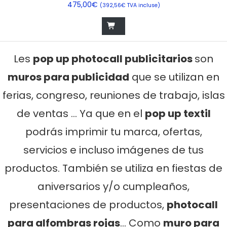
475,00€
(
392,56
€
TVA incluse)
Les
pop up photocall publicitarios
son
muros para publicidad
que se utilizan en
ferias, congreso, reuniones de trabajo, islas
de ventas … Ya que en el
pop up textil
podrás imprimir tu marca, ofertas,
servicios e incluso imágenes de tus
productos. También se utiliza en fiestas de
aniversarios y/o cumpleaños,
presentaciones de productos,
photocall
para alfombras rojas
… Como
muro para