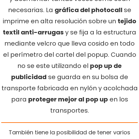
necesarias. La
gráfica del photocall
se
imprime en alta resolución sobre un
tejido
textil anti-arrugas
y se fija a la estructura
mediante velcro que lleva cosido en todo
el perímetro del cartel del popup. Cuando
no se este utilizando el
pop up de
publicidad
se guarda en su bolsa de
transporte fabricada en nylón y acolchada
para
proteger mejor al pop up
en los
transportes.
También tiene la posibilidad de tener varios