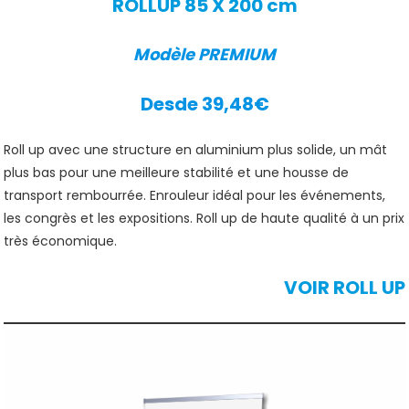
ROLLUP 85 X 200 cm
Modèle PREMIUM
Desde 39,48€
Roll up avec une structure en aluminium plus solide, un mât
plus bas pour une meilleure stabilité et une housse de
transport rembourrée. Enrouleur idéal pour les événements,
les congrès et les expositions. Roll up de haute qualité à un prix
très économique.
VOIR ROLL UP