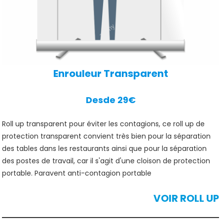
Enrouleur Transparent
Desde 29€
Roll up transparent pour éviter les contagions, ce roll up de
protection transparent convient très bien pour la séparation
des tables dans les restaurants ainsi que pour la séparation
des postes de travail, car il s'agit d'une cloison de protection
portable. Paravent anti-contagion portable
VOIR ROLL UP