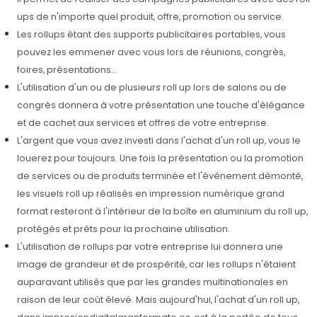
ups de n'importe quel produit, offre, promotion ou service.
Les rollups étant des supports publicitaires portables, vous
pouvez les emmener avec vous lors de réunions, congrès,
foires, présentations...
L'utilisation d'un ou de plusieurs roll up lors de salons ou de
congrès donnera à votre présentation une touche d'élégance
et de cachet aux services et offres de votre entreprise.
L'argent que vous avez investi dans l'achat d'un roll up, vous le
louerez pour toujours. Une fois la présentation ou la promotion
de services ou de produits terminée et l'événement démonté,
les visuels roll up réalisés en impression numérique grand
format resteront à l'intérieur de la boîte en aluminium du roll up,
protégés et prêts pour la prochaine utilisation.
L'utilisation de rollups par votre entreprise lui donnera une
image de grandeur et de prospérité, car les rollups n'étaient
auparavant utilisés que par les grandes multinationales en
raison de leur coût élevé. Mais aujourd'hui, l'achat d'un roll up,