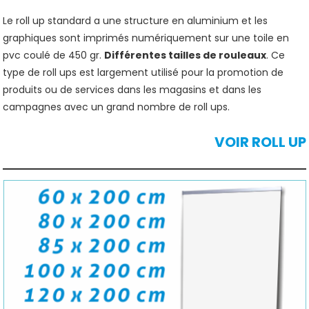
Le roll up standard a une structure en aluminium et les
graphiques sont imprimés numériquement sur une toile en
pvc coulé de 450 gr.
Différentes tailles de rouleaux
. Ce
type de roll ups est largement utilisé pour la promotion de
produits ou de services dans les magasins et dans les
campagnes avec un grand nombre de roll ups.
VOIR ROLL UP