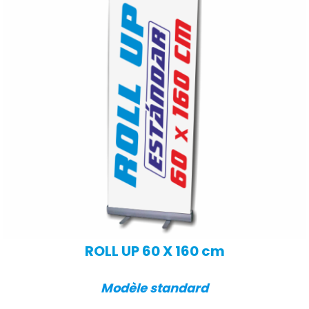
ROLL UP 60 X 160 cm
Modèle standard