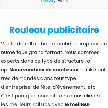
Accueil
Roll up
Rouleau publicitaire
Vente de roll up bon marché en impression
numérique grand format. Nous sommes
experts dans ce type de structure roll
up.
Nous vendons de nombreux
car ils sont
très demandés dans tout type
d'entreprise, de fête, d'événement, etc...
C'est pourquoi nous offrons à nos clients
les meilleurs roll ups avec
le meilleur