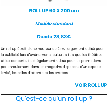
ROLL UP 60 X 200 cm
Modèle standard
Desde 28,83€
Un roll up étroit d'une hauteur de 2 m. Largement utilisé pour
la publicité lors d'événements culturels tels que les théâtres
et les concerts. Il est également utilisé pour les promotions
par enroulement dans les magasins disposant d'un espace
limité, les salles d'attente et les entrées.
VOIR ROLL UP
Qu'est-ce qu'un roll up ?