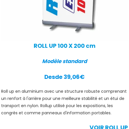
ROLL UP 100 X 200 cm
Modèle standard
Desde 39,06€
Roll up en aluminium avec une structure robuste comprenant
un renfort à l'arrière pour une meilleure stabilité et un étui de
transport en nylon. Rollup utilisé pour les expositions, les
congrès et comme panneaux d'information portables.
VOIR ROLL UP