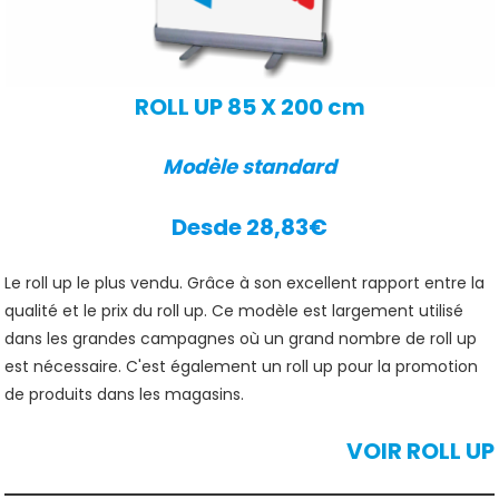
ROLL UP 85 X 200 cm
Modèle standard
Desde 28,83€
Le roll up le plus vendu. Grâce à son excellent rapport entre la
qualité et le prix du roll up. Ce modèle est largement utilisé
dans les grandes campagnes où un grand nombre de roll up
est nécessaire. C'est également un roll up pour la promotion
de produits dans les magasins.
VOIR ROLL UP