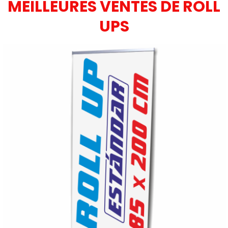
MEILLEURES VENTES DE ROLL
UPS