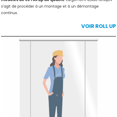
s'agit de procéder à un montage et à un démontage
continus.
VOIR ROLL UP