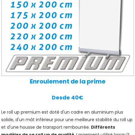
Enroulement de la prime
Desde 40€
Le roll up premium est doté d'un cadre en aluminium plus
solide, d'un mât inférieur pour une meilleure stabilité du roll up
et d'une housse de transport rembourrée.
Différents
modèles de ce roll up de qualité
. Largement utilisé lorsqu'il