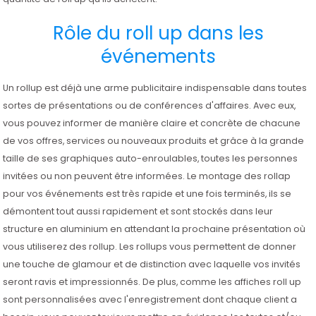
Rôle du roll up dans les
événements
Un rollup est déjà une arme publicitaire indispensable dans toutes
sortes de présentations ou de conférences d'affaires. Avec eux,
vous pouvez informer de manière claire et concrète de chacune
de vos offres, services ou nouveaux produits et grâce à la grande
taille de ses graphiques auto-enroulables, toutes les personnes
invitées ou non peuvent être informées. Le montage des rollap
pour vos événements est très rapide et une fois terminés, ils se
démontent tout aussi rapidement et sont stockés dans leur
structure en aluminium en attendant la prochaine présentation où
vous utiliserez des rollup. Les rollups vous permettent de donner
une touche de glamour et de distinction avec laquelle vos invités
seront ravis et impressionnés. De plus, comme les affiches roll up
sont personnalisées avec l'enregistrement dont chaque client a