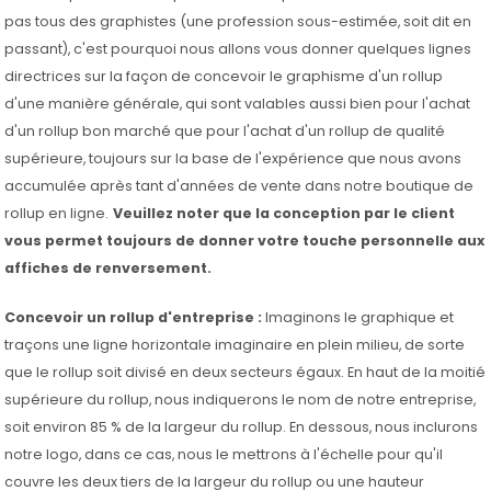
pas tous des graphistes (une profession sous-estimée, soit dit en
passant), c'est pourquoi nous allons vous donner quelques lignes
directrices sur la façon de concevoir le graphisme d'un rollup
d'une manière générale, qui sont valables aussi bien pour l'achat
d'un rollup bon marché que pour l'achat d'un rollup de qualité
supérieure, toujours sur la base de l'expérience que nous avons
accumulée après tant d'années de vente dans notre boutique de
rollup en ligne.
Veuillez noter que la conception par le client
vous permet toujours de donner votre touche personnelle aux
affiches de renversement.
Concevoir un rollup d'entreprise :
Imaginons le graphique et
traçons une ligne horizontale imaginaire en plein milieu, de sorte
que le rollup soit divisé en deux secteurs égaux. En haut de la moitié
supérieure du rollup, nous indiquerons le nom de notre entreprise,
soit environ 85 % de la largeur du rollup. En dessous, nous inclurons
notre logo, dans ce cas, nous le mettrons à l'échelle pour qu'il
couvre les deux tiers de la largeur du rollup ou une hauteur