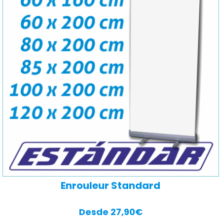
Enrouleur Standard
Desde 27,90€