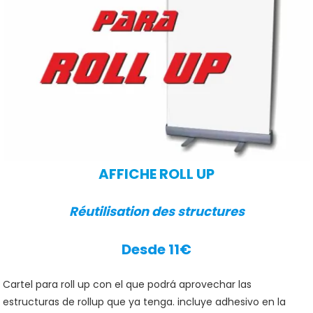
AFFICHE ROLL UP
Réutilisation des structures
Desde 11€
Cartel para roll up con el que podrá aprovechar las
estructuras de rollup que ya tenga. incluye adhesivo en la