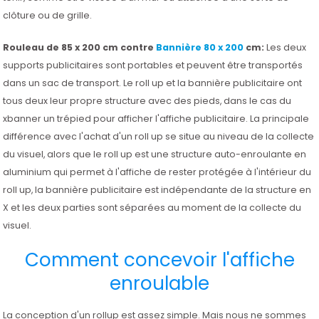
clôture ou de grille.
Rouleau de 85 x 200 cm contre
Bannière 80 x 200
cm:
Les deux
supports publicitaires sont portables et peuvent être transportés
dans un sac de transport. Le roll up et la bannière publicitaire ont
tous deux leur propre structure avec des pieds, dans le cas du
xbanner un trépied pour afficher l'affiche publicitaire. La principale
différence avec l'achat d'un roll up se situe au niveau de la collecte
du visuel, alors que le roll up est une structure auto-enroulante en
aluminium qui permet à l'affiche de rester protégée à l'intérieur du
roll up, la bannière publicitaire est indépendante de la structure en
X et les deux parties sont séparées au moment de la collecte du
visuel.
Comment concevoir l'affiche
enroulable
La conception d'un rollup est assez simple. Mais nous ne sommes