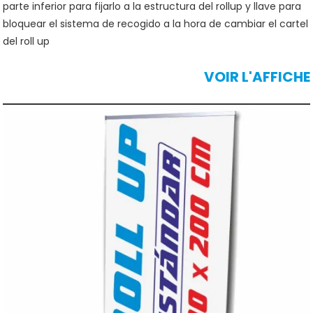
parte inferior para fijarlo a la estructura del rollup y llave para
bloquear el sistema de recogido a la hora de cambiar el cartel
del roll up
VOIR L'AFFICHE