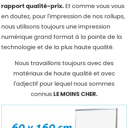
rapport qualité-prix.
Et comme vous vous
en doutez, pour l'impression de nos rollups,
nous utilisons toujours une impression
numérique grand format à la pointe de la
technologie et de la plus haute qualité.
Nous travaillons toujours avec des
matériaux de haute qualité et avec
l'adjectif pour lequel nous sommes
connus
LE MOINS CHER.