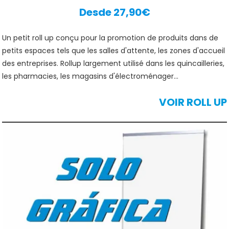
Desde 27,90€
Un petit roll up conçu pour la promotion de produits dans de
petits espaces tels que les salles d'attente, les zones d'accueil
des entreprises. Rollup largement utilisé dans les quincailleries,
les pharmacies, les magasins d'électroménager...
VOIR ROLL UP