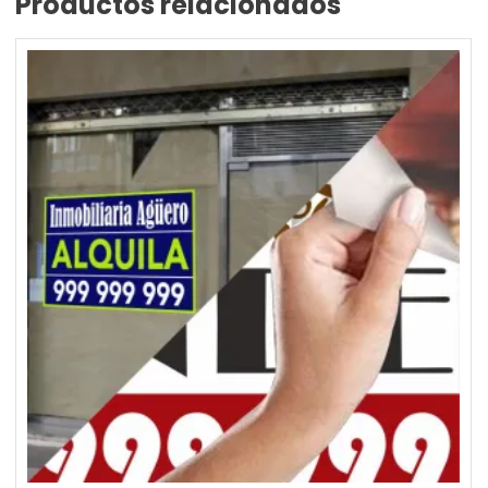
Productos relacionados