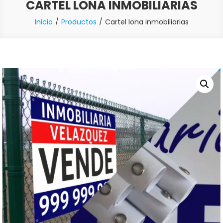
CARTEL LONA INMOBILIARIAS
Inicio
Productos
Cartel lona inmobiliarias