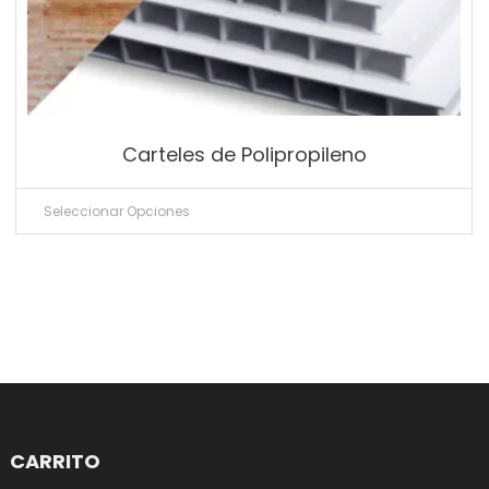
Carteles de Polipropileno
Seleccionar Opciones
CARRITO