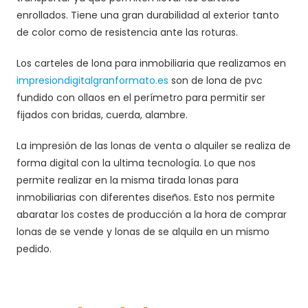
enrollados. Tiene una gran durabilidad al exterior tanto
de color como de resistencia ante las roturas.
Los carteles de lona para inmobiliaria que realizamos en
impresiondigitalgranformato.es
son de lona de pvc
fundido con ollaos en el perímetro para permitir ser
fijados con bridas, cuerda, alambre.
La impresión de las lonas de venta o alquiler se realiza de
forma digital con la ultima tecnología. Lo que nos
permite realizar en la misma tirada lonas para
inmobiliarias con diferentes diseños. Esto nos permite
abaratar los costes de producción a la hora de comprar
lonas de se vende y lonas de se alquila en un mismo
pedido.