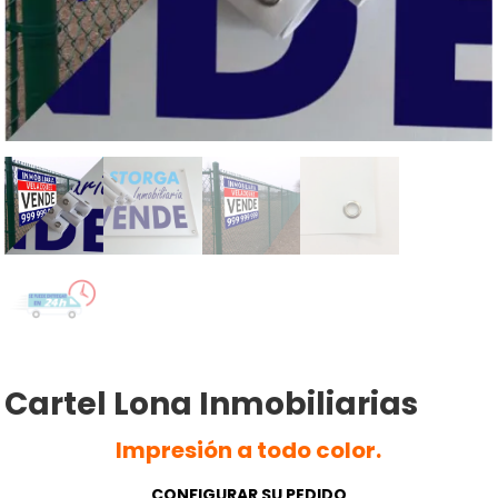
Cartel Lona Inmobiliarias
Impresión a todo color.
CONFIGURAR SU PEDIDO