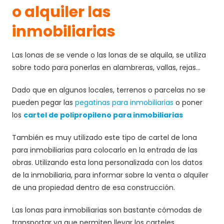
o alquiler las
inmobiliarias
Las lonas de se vende o las lonas de se alquila, se utiliza
sobre todo para ponerlas en alambreras, vallas, rejas…
Dado que en algunos locales, terrenos o parcelas no se
pueden pegar las
pegatinas para inmobiliarias
o poner
los
cartel de polipropileno para inmobiliarias
También es muy utilizado este tipo de cartel de lona
para inmobiliarias para colocarlo en la entrada de las
obras. Utilizando esta lona personalizada con los datos
de la inmobiliaria, para informar sobre la venta o alquiler
de una propiedad dentro de esa construcción.
Las lonas para inmobiliarias son bastante cómodas de
transportar ya que permiten llevar los carteles