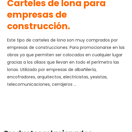
Carteles de lona para
empresas de
construcción.
Este tipo de carteles de lona son muy comprados por
empresas de construcciones. Para promocionarse en las
obras ya que permiten ser colocados en cualquier lugar
gracias a los ollaos que llevan en todo el perímetro las
lonas. Utilizado por empresas de albañilería,
encofradores, arquitectos, electricistas, yesistas,
telecomunicaciones, cerrajeros …