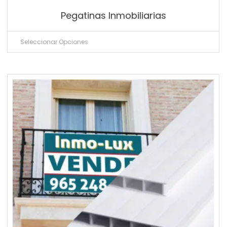
Pegatinas Inmobiliarias
Seleccionar Opciones