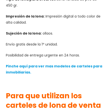
450 gr.
Impresión de la lona:
Impresión digital a todo color de
alta calidad.
Sujeción de la lona:
ollaos.
Envío gratis desde la 1ª unidad.
Posibilidad de entrega urgente en 24 horas.
Pinche aquí para ver mas modelos de carteles para
inmobiliarias.
Para que utilizan los
carteles de lona de venta