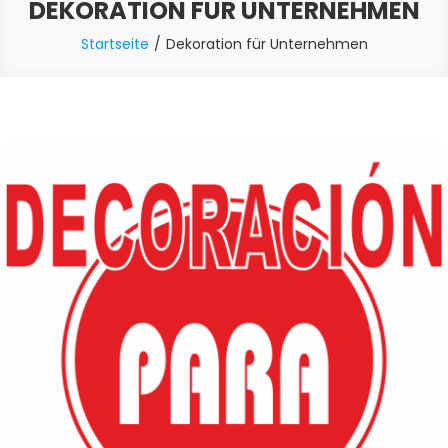
DEKORATION FÜR UNTERNEHMEN
Startseite
Dekoration für Unternehmen