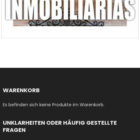
WARENKORB
Es befinden sich keine Produkte im Warenkorb.
UNKLARHEITEN ODER HÄUFIG GESTELLTE
FRAGEN