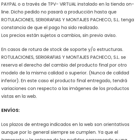
PAYPAL o a través de TPV- VIRTUAL instalado en la tienda on-
line. Dicho pedido no pasará a producción hasta que
ROTULACIONES, SERIGRAFIAS Y MONTAJES PACHECO, S.L. tenga
constancia de que el pago ha sido realizado.
Los precios están sujetos a cambios, sin previo aviso.
En casos de rotura de stock de soporte y/o estructuras.
ROTULACIONES, SERIGRAFIAS Y MONTAJES PACHECO, S.L. se
reserva el derecho del cambio del producto final por otro
modelo de la misma calidad o superior. (Nunca de calidad
inferior). En este caso el producto final entregado, tendrá
variaciones con respecto a las imágenes de los productos
vistas en la web.
ENVÍOS:
Los plazos de entrega indicados en la web son orientativos
aunque por lo general siempre se cumplen. Ya que el