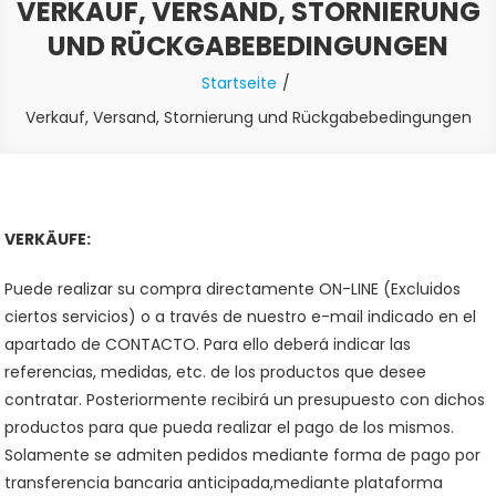
VERKAUF, VERSAND, STORNIERUNG
UND RÜCKGABEBEDINGUNGEN
Startseite
Verkauf, Versand, Stornierung und Rückgabebedingungen
VERKÄUFE:
Puede realizar su compra directamente ON-LINE (Excluidos
ciertos servicios) o a través de nuestro e-mail indicado en el
apartado de CONTACTO. Para ello deberá indicar las
referencias, medidas, etc. de los productos que desee
contratar. Posteriormente recibirá un presupuesto con dichos
productos para que pueda realizar el pago de los mismos.
Solamente se admiten pedidos mediante forma de pago por
transferencia bancaria anticipada,mediante plataforma