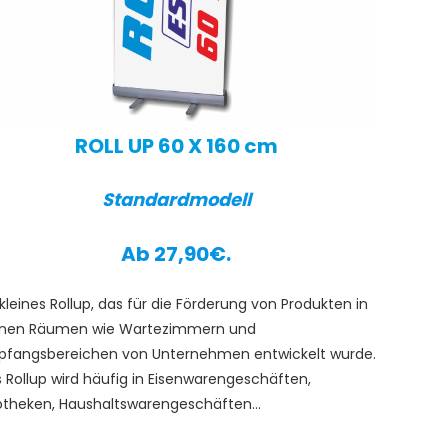
ROLL UP 60 X 160 cm
Standardmodell
Ab 27,90€.
 kleines Rollup, das für die Förderung von Produkten in
inen Räumen wie Wartezimmern und
fangsbereichen von Unternehmen entwickelt wurde.
 Rollup wird häufig in Eisenwarengeschäften,
theken, Haushaltswarengeschäften...