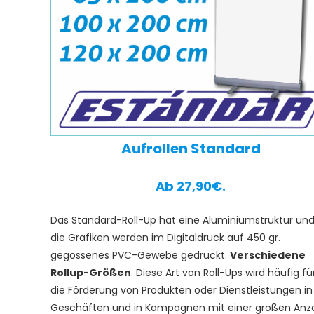
Aufrollen Standard
Ab 27,90€.
Das Standard-Roll-Up hat eine Aluminiumstruktur un
die Grafiken werden im Digitaldruck auf 450 gr.
gegossenes PVC-Gewebe gedruckt.
Verschiedene
Rollup-Größen
. Diese Art von Roll-Ups wird häufig fü
die Förderung von Produkten oder Dienstleistungen in
Geschäften und in Kampagnen mit einer großen Anz