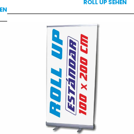
ROLL UP SEHEN
HEN