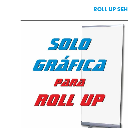
ROLL UP SE