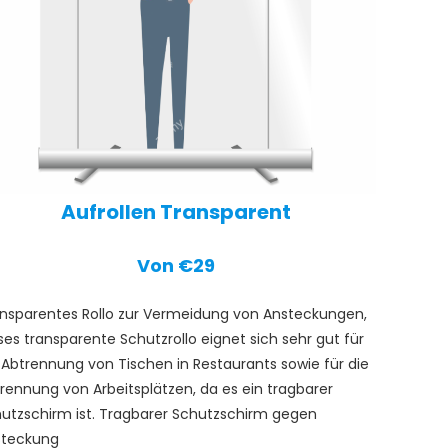
Aufrollen Transparent
Von €29
nsparentes Rollo zur Vermeidung von Ansteckungen,
ses transparente Schutzrollo eignet sich sehr gut für
 Abtrennung von Tischen in Restaurants sowie für die
rennung von Arbeitsplätzen, da es ein tragbarer
utzschirm ist. Tragbarer Schutzschirm gegen
steckung