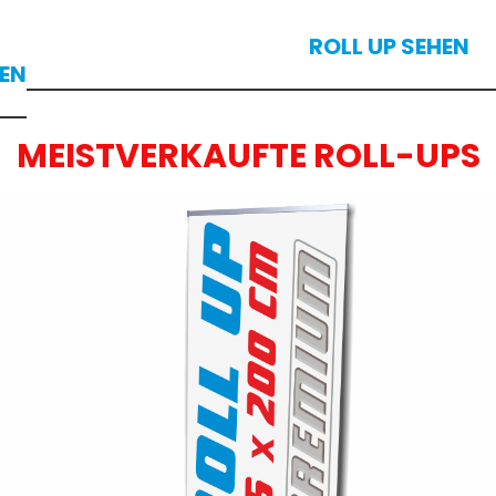
ROLL UP SEHEN
HEN
MEISTVERKAUFTE ROLL-UPS