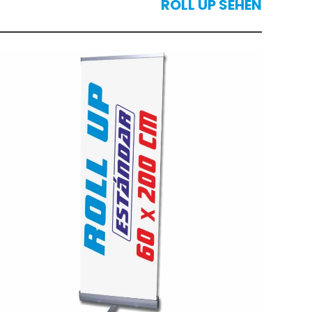
ROLL UP SEHEN