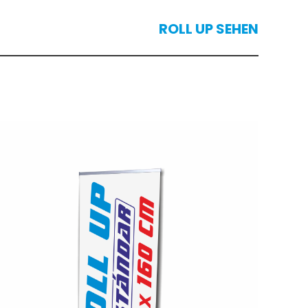
ROLL UP SEHEN