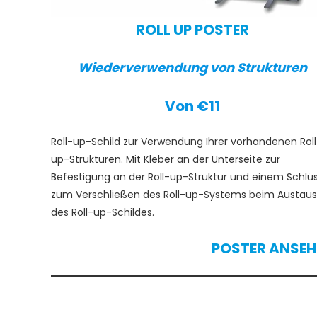
ROLL UP POSTER
Wiederverwendung von Strukturen
Von €11
Roll-up-Schild zur Verwendung Ihrer vorhandenen Roll
up-Strukturen. Mit Kleber an der Unterseite zur
Befestigung an der Roll-up-Struktur und einem Schlüs
zum Verschließen des Roll-up-Systems beim Austau
des Roll-up-Schildes.
POSTER ANSEH