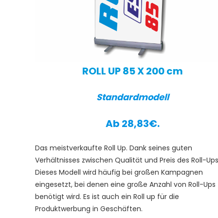
ROLL UP 85 X 200 cm
Standardmodell
Ab 28,83€.
Das meistverkaufte Roll Up. Dank seines guten
Verhältnisses zwischen Qualität und Preis des Roll-Ups
Dieses Modell wird häufig bei großen Kampagnen
eingesetzt, bei denen eine große Anzahl von Roll-Ups
benötigt wird. Es ist auch ein Roll up für die
Produktwerbung in Geschäften.