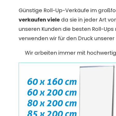
Günstige Roll-Up-Verkäufe im großform
verkaufen viele
da sie in jeder Art vo
unseren Kunden die besten Roll-Ups
verwenden wir für den Druck unserer 
Wir arbeiten immer mit hochwertige