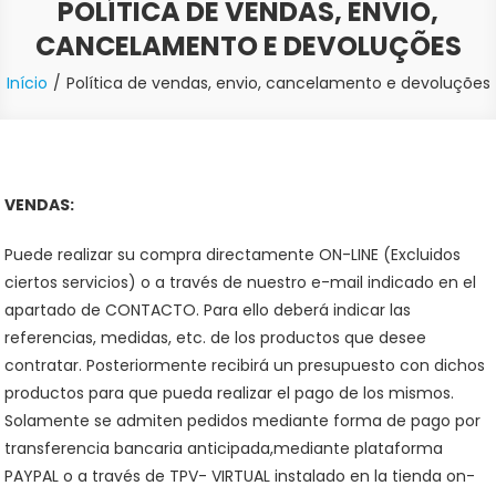
POLÍTICA DE VENDAS, ENVIO,
CANCELAMENTO E DEVOLUÇÕES
Início
Política de vendas, envio, cancelamento e devoluções
VENDAS:
Puede realizar su compra directamente ON-LINE (Excluidos
ciertos servicios) o a través de nuestro e-mail indicado en el
apartado de CONTACTO. Para ello deberá indicar las
referencias, medidas, etc. de los productos que desee
contratar. Posteriormente recibirá un presupuesto con dichos
productos para que pueda realizar el pago de los mismos.
Solamente se admiten pedidos mediante forma de pago por
transferencia bancaria anticipada,mediante plataforma
PAYPAL o a través de TPV- VIRTUAL instalado en la tienda on-