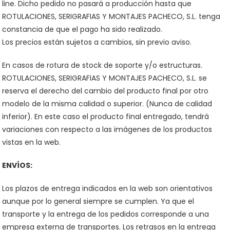
line. Dicho pedido no pasará a producción hasta que
ROTULACIONES, SERIGRAFIAS Y MONTAJES PACHECO, S.L. tenga
constancia de que el pago ha sido realizado.
Los precios están sujetos a cambios, sin previo aviso.
En casos de rotura de stock de soporte y/o estructuras.
ROTULACIONES, SERIGRAFIAS Y MONTAJES PACHECO, S.L. se
reserva el derecho del cambio del producto final por otro
modelo de la misma calidad o superior. (Nunca de calidad
inferior). En este caso el producto final entregado, tendrá
variaciones con respecto a las imágenes de los productos
vistas en la web.
ENVÍOS:
Los plazos de entrega indicados en la web son orientativos
aunque por lo general siempre se cumplen. Ya que el
transporte y la entrega de los pedidos corresponde a una
empresa externa de transportes. Los retrasos en la entrega