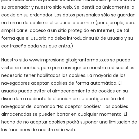
su ordenador y nuestro sitio web. Se identifica únicamente la
cookie en su ordenador. Los datos personales sólo se guardan
en forma de cookie si el usuario lo permite (por ejemplo, para
simplificar el acceso a un sitio protegido en Internet, de tal
forma que el usuario no deba introducir su ID de usuario y su
contraseña cada vez que entra.)
Nuestro sitio www.impresiondigitalgranformato.es se puede
visitar sin cookies, pero para navegar en nuestra red social es
necesario tener habilitadas las cookies. La mayoría de los
navegadores aceptan cookies de forma automática. El
usuario puede evitar el almacenamiento de cookies en su
disco duro mediante la elección en su configuración del
navegador del comando “No aceptar cookies”. Las cookies
almacenadas se pueden borrar en cualquier momento. El
hecho de no aceptar cookies podrá suponer una limitación de
las funciones de nuestro sitio web.