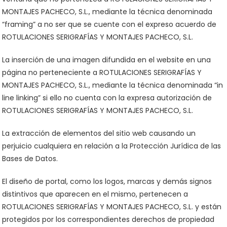
MONTAJES PACHECO, S.L., mediante la técnica denominada
“framing” a no ser que se cuente con el expreso acuerdo de
ROTULACIONES SERIGRAFÍAS Y MONTAJES PACHECO, S.L.
La inserción de una imagen difundida en el website en una
página no perteneciente a ROTULACIONES SERIGRAFÍAS Y
MONTAJES PACHECO, S.L., mediante la técnica denominada “in
line linking” si ello no cuenta con la expresa autorización de
ROTULACIONES SERIGRAFÍAS Y MONTAJES PACHECO, S.L.
La extracción de elementos del sitio web causando un
perjuicio cualquiera en relación a la Protección Jurídica de las
Bases de Datos.
El diseño de portal, como los logos, marcas y demás signos
distintivos que aparecen en el mismo, pertenecen a
ROTULACIONES SERIGRAFÍAS Y MONTAJES PACHECO, S.L. y están
protegidos por los correspondientes derechos de propiedad