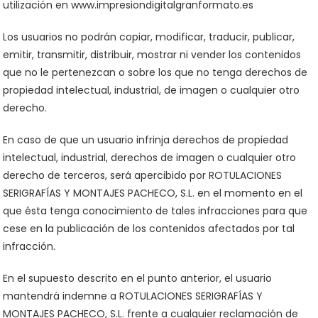
utilización en www.impresiondigitalgranformato.es
Los usuarios no podrán copiar, modificar, traducir, publicar,
emitir, transmitir, distribuir, mostrar ni vender los contenidos
que no le pertenezcan o sobre los que no tenga derechos de
propiedad intelectual, industrial, de imagen o cualquier otro
derecho.
En caso de que un usuario infrinja derechos de propiedad
intelectual, industrial, derechos de imagen o cualquier otro
derecho de terceros, será apercibido por ROTULACIONES
SERIGRAFÍAS Y MONTAJES PACHECO, S.L. en el momento en el
que ésta tenga conocimiento de tales infracciones para que
cese en la publicación de los contenidos afectados por tal
infracción.
En el supuesto descrito en el punto anterior, el usuario
mantendrá indemne a ROTULACIONES SERIGRAFÍAS Y
MONTAJES PACHECO, S.L. frente a cualquier reclamación de