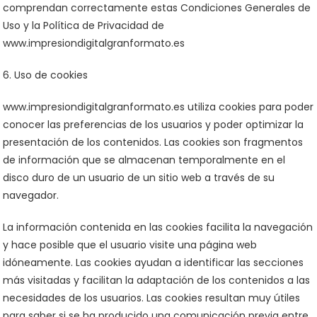
comprendan correctamente estas Condiciones Generales de
Uso y la Política de Privacidad de
www.impresiondigitalgranformato.es
6. Uso de cookies
www.impresiondigitalgranformato.es utiliza cookies para poder
conocer las preferencias de los usuarios y poder optimizar la
presentación de los contenidos. Las cookies son fragmentos
de información que se almacenan temporalmente en el
disco duro de un usuario de un sitio web a través de su
navegador.
La información contenida en las cookies facilita la navegación
y hace posible que el usuario visite una página web
idóneamente. Las cookies ayudan a identificar las secciones
más visitadas y facilitan la adaptación de los contenidos a las
necesidades de los usuarios. Las cookies resultan muy útiles
para saber si se ha producido una comunicación previa entre