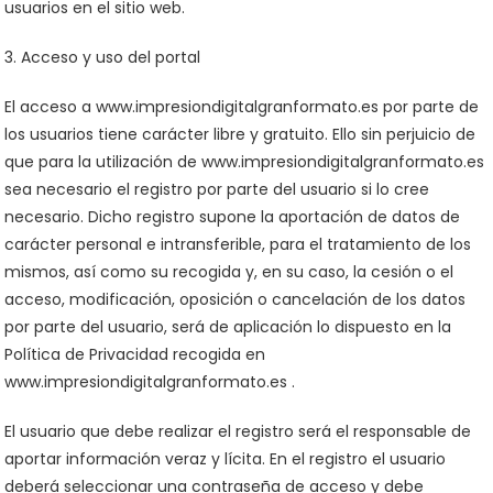
usuarios en el sitio web.
3. Acceso y uso del portal
El acceso a www.impresiondigitalgranformato.es por parte de
los usuarios tiene carácter libre y gratuito. Ello sin perjuicio de
que para la utilización de www.impresiondigitalgranformato.es
sea necesario el registro por parte del usuario si lo cree
necesario. Dicho registro supone la aportación de datos de
carácter personal e intransferible, para el tratamiento de los
mismos, así como su recogida y, en su caso, la cesión o el
acceso, modificación, oposición o cancelación de los datos
por parte del usuario, será de aplicación lo dispuesto en la
Política de Privacidad recogida en
www.impresiondigitalgranformato.es .
El usuario que debe realizar el registro será el responsable de
aportar información veraz y lícita. En el registro el usuario
deberá seleccionar una contraseña de acceso y debe