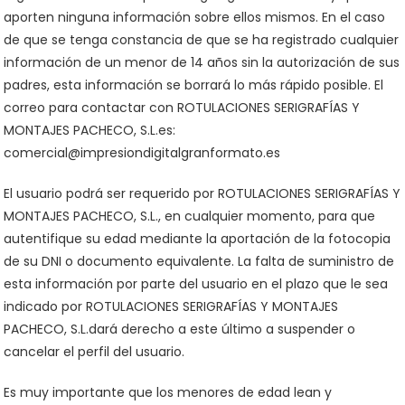
aporten ninguna información sobre ellos mismos. En el caso
de que se tenga constancia de que se ha registrado cualquier
información de un menor de 14 años sin la autorización de sus
padres, esta información se borrará lo más rápido posible. El
correo para contactar con ROTULACIONES SERIGRAFÍAS Y
MONTAJES PACHECO, S.L.es:
comercial@impresiondigitalgranformato.es
El usuario podrá ser requerido por ROTULACIONES SERIGRAFÍAS Y
MONTAJES PACHECO, S.L., en cualquier momento, para que
autentifique su edad mediante la aportación de la fotocopia
de su DNI o documento equivalente. La falta de suministro de
esta información por parte del usuario en el plazo que le sea
indicado por ROTULACIONES SERIGRAFÍAS Y MONTAJES
PACHECO, S.L.dará derecho a este último a suspender o
cancelar el perfil del usuario.
Es muy importante que los menores de edad lean y