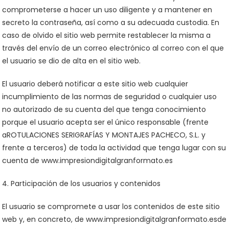
comprometerse a hacer un uso diligente y a mantener en
secreto la contraseña, así como a su adecuada custodia. En
caso de olvido el sitio web permite restablecer la misma a
través del envío de un correo electrónico al correo con el que
el usuario se dio de alta en el sitio web.
El usuario deberá notificar a este sitio web cualquier
incumplimiento de las normas de seguridad o cualquier uso
no autorizado de su cuenta del que tenga conocimiento
porque el usuario acepta ser el único responsable (frente
aROTULACIONES SERIGRAFÍAS Y MONTAJES PACHECO, S.L. y
frente a terceros) de toda la actividad que tenga lugar con su
cuenta de www.impresiondigitalgranformato.es
4. Participación de los usuarios y contenidos
El usuario se compromete a usar los contenidos de este sitio
web y, en concreto, de www.impresiondigitalgranformato.esde