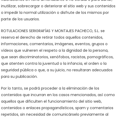
inutilizar, sobrecargar o deteriorar el sitio web y sus contenidos
o impedir la normal utilización o disfrute de los mismos por
parte de los usuarios.
ROTULACIONES SERIGRAFÍAS Y MONTAJES PACHECO, S.L. se
reserva el derecho de retirar todos aquellos contenidos,
informaciones, comentarios, imágenes, eventos, grupos o
vídeos que vulneren el respeto a la dignidad de la persona,
que sean discriminatorios, xenófobos, racistas, pornográficos,
que atenten contra la juventud o la infancia, el orden o la
seguridad pública o que, a su juicio, no resultaran adecuados
para su publicación.
Por lo tanto, se podrá proceder a la eliminación de los
contenidos que incurran en los casos mencionados, así como
aquellos que dificulten el funcionamiento del sitio web,
contenidos o enlaces propagandísticos, spam y comentarios
repetidos, sin necesidad de comunicárselo previamente al