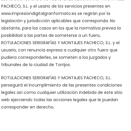
PACHECO, S.L. y el usario de los servicios presentes en
www.impresiondigitalgranformato.es se regirán por la
legislación y jurisdicción aplicables que corresponda. No
obstante, para los casos en los que la normativa prevea la
posibilidad a las partes de someterse a un fuero,
ROTULACIONES SERIGRAFÍAS Y MONTAJES PACHECO, S.L. y el
usuario, con renuncia expresa a cualquier otro fuero que
pudiera corresponderles, se someten a los juzgados y
tribunales de la ciudad de Torrijos.
ROTULACIONES SERIGRAFÍAS Y MONTAJES PACHECO, S.L.
perseguirá el incumplimiento de las presentes condiciones
legales así como cualquier utilización indebida de este sitio
web ejerciendo todas las acciones legales que le puedan
corresponder en derecho.