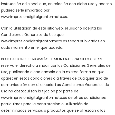
instrucción adicional que, en relación con dicho uso y acceso,
pudiera serle impartida por
www.impresiondigitalgranformato.es.
Con la utilización de este sitio web, el usuario acepta las
Condiciones Generales de Uso que
www.impresiondigitalgranformato.es tenga publicadas en
cada momento en el que acceda.
ROTULACIONES SERIGRAFÍAS Y MONTAJES PACHECO, S.L.se
reserva el derecho a modificar las Condiciones Generales de
Uso, publicando dicho cambio de la misma forma en que
aparecen estas condiciones o a través de cualquier tipo de
comunicación con el usuario. Las Condiciones Generales de
Uso no obstaculizan la fijación por parte de
www.impresiondigitalgranformato.es de otras condiciones
particulares para la contratación o utilización de
determinados servicios o productos que se ofrezcan a los