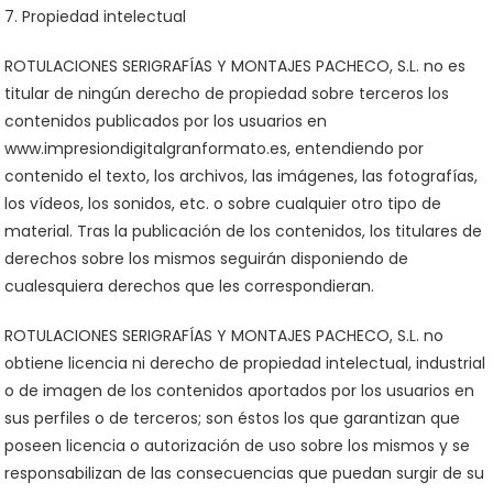
7. Propiedad intelectual
ROTULACIONES SERIGRAFÍAS Y MONTAJES PACHECO, S.L. no es
titular de ningún derecho de propiedad sobre terceros los
contenidos publicados por los usuarios en
www.impresiondigitalgranformato.es, entendiendo por
contenido el texto, los archivos, las imágenes, las fotografías,
los vídeos, los sonidos, etc. o sobre cualquier otro tipo de
material. Tras la publicación de los contenidos, los titulares de
derechos sobre los mismos seguirán disponiendo de
cualesquiera derechos que les correspondieran.
ROTULACIONES SERIGRAFÍAS Y MONTAJES PACHECO, S.L. no
obtiene licencia ni derecho de propiedad intelectual, industrial
o de imagen de los contenidos aportados por los usuarios en
sus perfiles o de terceros; son éstos los que garantizan que
poseen licencia o autorización de uso sobre los mismos y se
responsabilizan de las consecuencias que puedan surgir de su