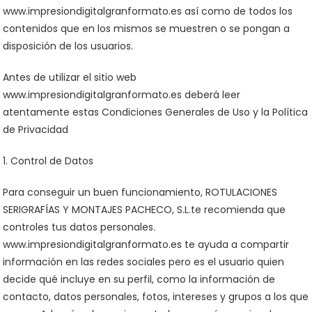
www.impresiondigitalgranformato.es así como de todos los
contenidos que en los mismos se muestren o se pongan a
disposición de los usuarios.
Antes de utilizar el sitio web
www.impresiondigitalgranformato.es deberá leer
atentamente estas Condiciones Generales de Uso y la Política
de Privacidad
1. Control de Datos
Para conseguir un buen funcionamiento, ROTULACIONES
SERIGRAFÍAS Y MONTAJES PACHECO, S.L.te recomienda que
controles tus datos personales.
www.impresiondigitalgranformato.es te ayuda a compartir
información en las redes sociales pero es el usuario quien
decide qué incluye en su perfil, como la información de
contacto, datos personales, fotos, intereses y grupos a los que