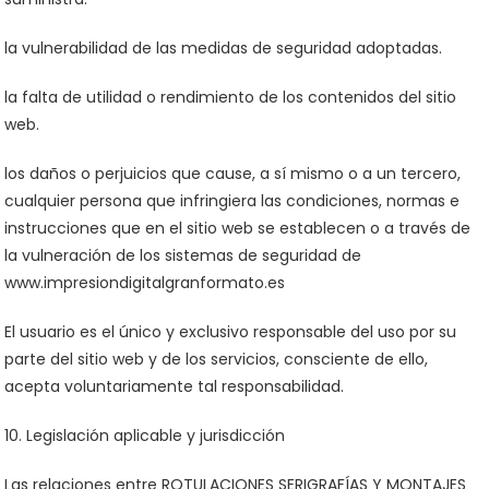
la vulnerabilidad de las medidas de seguridad adoptadas.
la falta de utilidad o rendimiento de los contenidos del sitio
web.
los daños o perjuicios que cause, a sí mismo o a un tercero,
cualquier persona que infringiera las condiciones, normas e
instrucciones que en el sitio web se establecen o a través de
la vulneración de los sistemas de seguridad de
www.impresiondigitalgranformato.es
El usuario es el único y exclusivo responsable del uso por su
parte del sitio web y de los servicios, consciente de ello,
acepta voluntariamente tal responsabilidad.
10. Legislación aplicable y jurisdicción
Las relaciones entre ROTULACIONES SERIGRAFÍAS Y MONTAJES