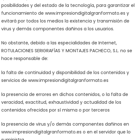
posibilidades y del estado de la tecnología, para garantizar el
funcionamiento de www.impresiondigitalgranformato.es y
evitará por todos los medios la existencia y transmisión de
virus y demás componentes dañinos a los usuarios.
No obstante, debido a las especialidades de Internet,
ROTULACIONES SERIGRAFÍAS Y MONTAJES PACHECO, S.L. no se
hace responsable de:
la falta de continuidad y disponibilidad de los contenidos y
servicios de www.impresiondigitalgranformato.es
la presencia de errores en dichos contenidos, o la falta de
veracidad, exactitud, exhaustividad y actualidad de los
contenidos ofrecidos por sí misma o por terceros
la presencia de virus y/o demás componentes dañinos en
www.impresiondigitalgranformato.es o en el servidor que lo
suministra.