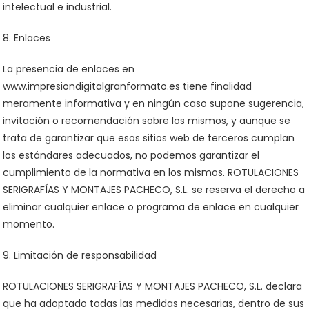
intelectual e industrial.
8. Enlaces
La presencia de enlaces en
www.impresiondigitalgranformato.es tiene finalidad
meramente informativa y en ningún caso supone sugerencia,
invitación o recomendación sobre los mismos, y aunque se
trata de garantizar que esos sitios web de terceros cumplan
los estándares adecuados, no podemos garantizar el
cumplimiento de la normativa en los mismos. ROTULACIONES
SERIGRAFÍAS Y MONTAJES PACHECO, S.L. se reserva el derecho a
eliminar cualquier enlace o programa de enlace en cualquier
momento.
9. Limitación de responsabilidad
ROTULACIONES SERIGRAFÍAS Y MONTAJES PACHECO, S.L. declara
que ha adoptado todas las medidas necesarias, dentro de sus