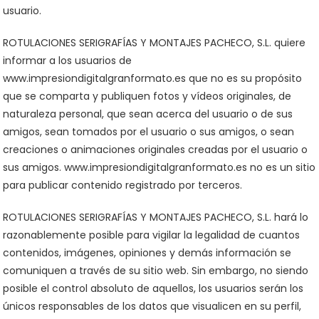
usuario.
ROTULACIONES SERIGRAFÍAS Y MONTAJES PACHECO, S.L. quiere
informar a los usuarios de
www.impresiondigitalgranformato.es que no es su propósito
que se comparta y publiquen fotos y vídeos originales, de
naturaleza personal, que sean acerca del usuario o de sus
amigos, sean tomados por el usuario o sus amigos, o sean
creaciones o animaciones originales creadas por el usuario o
sus amigos. www.impresiondigitalgranformato.es no es un sitio
para publicar contenido registrado por terceros.
ROTULACIONES SERIGRAFÍAS Y MONTAJES PACHECO, S.L. hará lo
razonablemente posible para vigilar la legalidad de cuantos
contenidos, imágenes, opiniones y demás información se
comuniquen a través de su sitio web. Sin embargo, no siendo
posible el control absoluto de aquellos, los usuarios serán los
únicos responsables de los datos que visualicen en su perfil,