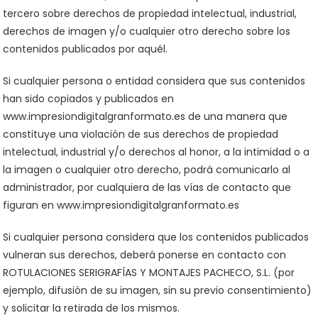
tercero sobre derechos de propiedad intelectual, industrial,
derechos de imagen y/o cualquier otro derecho sobre los
contenidos publicados por aquél.
Si cualquier persona o entidad considera que sus contenidos
han sido copiados y publicados en
www.impresiondigitalgranformato.es de una manera que
constituye una violación de sus derechos de propiedad
intelectual, industrial y/o derechos al honor, a la intimidad o a
la imagen o cualquier otro derecho, podrá comunicarlo al
administrador, por cualquiera de las vías de contacto que
figuran en www.impresiondigitalgranformato.es
Si cualquier persona considera que los contenidos publicados
vulneran sus derechos, deberá ponerse en contacto con
ROTULACIONES SERIGRAFÍAS Y MONTAJES PACHECO, S.L. (por
ejemplo, difusión de su imagen, sin su previo consentimiento)
y solicitar la retirada de los mismos.