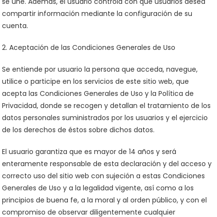
se une. Además, el usuario controla con qué usuarios desea
compartir información mediante la configuración de su
cuenta.
2. Aceptación de las Condiciones Generales de Uso
Se entiende por usuario la persona que acceda, navegue,
utilice o participe en los servicios de este sitio web, que
acepta las Condiciones Generales de Uso y la Política de
Privacidad, donde se recogen y detallan el tratamiento de los
datos personales suministrados por los usuarios y el ejercicio
de los derechos de éstos sobre dichos datos.
El usuario garantiza que es mayor de 14 años y será
enteramente responsable de esta declaración y del acceso y
correcto uso del sitio web con sujeción a estas Condiciones
Generales de Uso y a la legalidad vigente, así como a los
principios de buena fe, a la moral y al orden público, y con el
compromiso de observar diligentemente cualquier