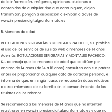
de la información, imágenes, opiniones, alusiones o
contenidos de cualquier tipo que comuniquen, alojen,
transmitan, pongan a disposición o exhiban a través de
www.impresiondigitalgranformato.es
5. Menores de edad
ROTULACIONES SERIGRAFÍAS Y MONTAJES PACHECO, S.L. prohíbe
el uso de los servicios de su sitio web a menores de 14 años.
Además, ROTULACIONES SERIGRAFÍAS Y MONTAJES PACHECO,
S.L. aconseja que los menores de edad que se sitúen por
encima de 14 años (de 14 a 18 años) consulten con sus padres
antes de proporcionar cualquier dato de carácter personal, e
informa de que, en ningún caso, se recabarán datos relativos
a otros miembros de su familia sin el consentimiento de los
titulares de los mismos.
Se recomienda a los menores de 14 años que no intenten
registrarse en www.impresiondigitalgranformato.es y que no