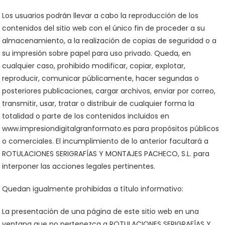
Los usuarios podrán llevar a cabo la reproducción de los
contenidos del sitio web con el único fin de proceder a su
almacenamiento, a la realización de copias de seguridad o a
su impresión sobre papel para uso privado. Queda, en
cualquier caso, prohibido modificar, copiar, explotar,
reproducir, comunicar públicamente, hacer segundas o
posteriores publicaciones, cargar archivos, enviar por correo,
transmitir, usar, tratar o distribuir de cualquier forma la
totalidad o parte de los contenidos incluidos en
www.impresiondigitalgranformato.es para propósitos públicos
o comerciales. El incumplimiento de lo anterior facultará a
ROTULACIONES SERIGRAFÍAS Y MONTAJES PACHECO, S.L. para
interponer las acciones legales pertinentes.
Quedan igualmente prohibidas a título informativo:
La presentación de una página de este sitio web en una
ventana que no pertenezca a ROTULACIONES SERIGRAFÍAS Y