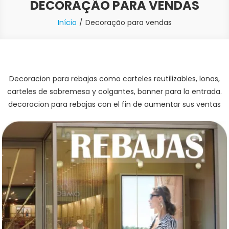
DECORAÇÃO PARA VENDAS
Início
Decoração para vendas
Decoracion para rebajas como carteles reutilizables, lonas,
carteles de sobremesa y colgantes, banner para la entrada.
decoracion para rebajas con el fin de aumentar sus ventas