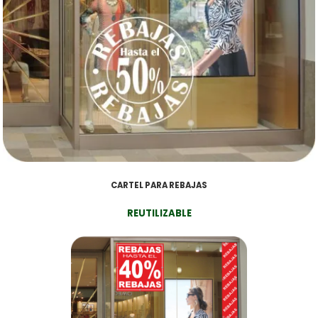
CARTEL PARA REBAJAS
REUTILIZABLE