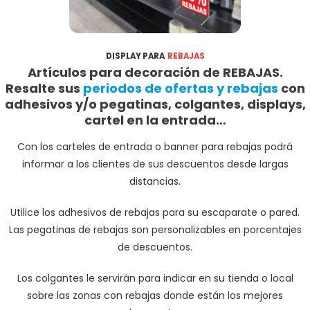
DISPLAY PARA
REBAJAS
Artículos para decoración de REBAJAS.
Resalte sus
periodos de ofertas y rebajas
con
adhesivos y/o pegatinas, colgantes, displays,
cartel en la entrada…
Con los carteles de entrada o banner para rebajas podrá
informar a los clientes de sus descuentos desde largas
distancias.
Utilice los adhesivos de rebajas para su escaparate o pared.
Las pegatinas de rebajas son personalizables en porcentajes
de descuentos.
Los colgantes le servirán para indicar en su tienda o local
sobre las zonas con rebajas donde están los mejores