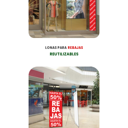
LONAS PARA
REBAJAS
REUTILIZABLES