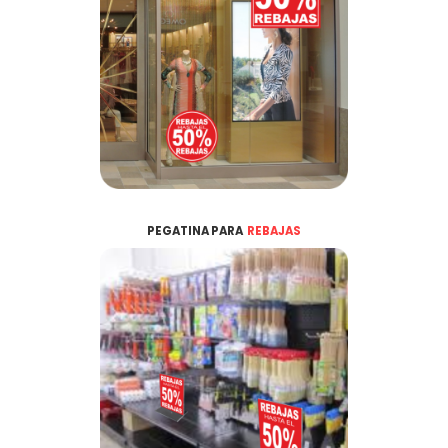
PEGATINA PARA
REBAJAS