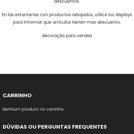
descuentos.
En las estanterías con productos rebajados, utilice los displays
para informar que artículos tienen mas descuento.
decoração para vendas
CARRINHO
Nenhum produto no carrinho.
DÚVIDAS OU PERGUNTAS FREQUENTES