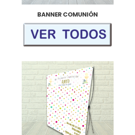
BANNER COMUNIÓN