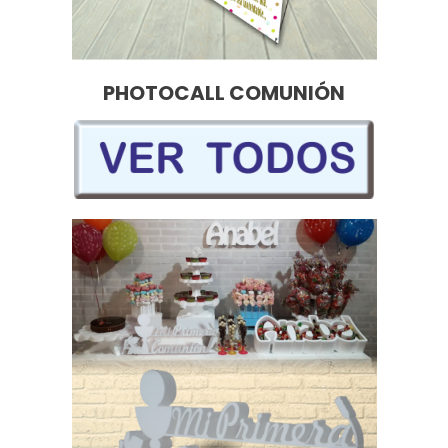
PHOTOCALL COMUNIÓN