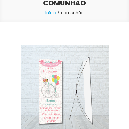
COMUNHÃO
Início
comunhão