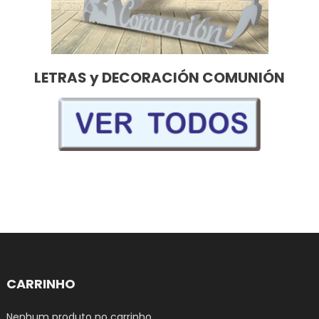
LETRAS y DECORACIÓN COMUNIÓN
CARRINHO
Nenhum produto no carrinho.